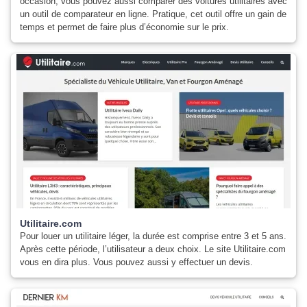
occasion, vous pouvez aussi comparer des voitures utilitaires avec
un outil de comparateur en ligne. Pratique, cet outil offre un gain de
temps et permet de faire plus d’économie sur le prix.
Utilitaire.com
Pour louer un utilitaire léger, la durée est comprise entre 3 et 5 ans.
Après cette période, l’utilisateur a deux choix. Le site Utilitaire.com
vous en dira plus. Vous pouvez aussi y effectuer un devis.