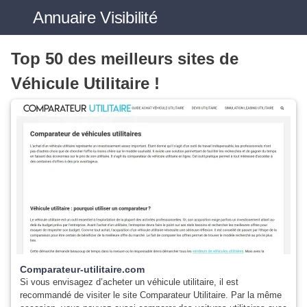
Annuaire
Visibilité
Top 50 des meilleurs sites de
Véhicule Utilitaire !
Comparateur-utilitaire.com
Si vous envisagez d’acheter un véhicule utilitaire, il est
recommandé de visiter le site Comparateur Utilitaire. Par la même