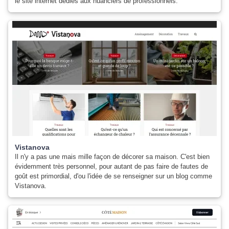
le site internet dédiés aux nuanciers de professionnels.
Vistanova
Il n'y a pas une mais mille façon de décorer sa maison. C'est bien
évidemment très personnel, pour autant de pas faire de fautes de
goût est primordial, d'ou l'idée de se renseigner sur un blog comme
Vistanova.