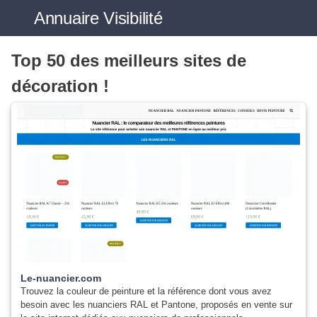
Annuaire
Visibilité
Top 50 des meilleurs sites de
décoration !
Le-nuancier.com
Trouvez la couleur de peinture et la référence dont vous avez
besoin avec les nuanciers RAL et Pantone, proposés en vente sur