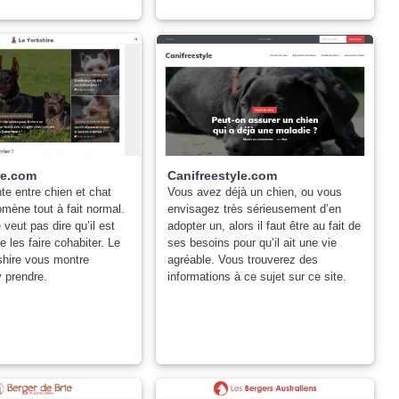
re.com
Canifreestyle.com
e entre chien et chat
Vous avez déjà un chien, ou vous
mène tout à fait normal.
envisagez très sérieusement d’en
veut pas dire qu’il est
adopter un, alors il faut être au fait de
e les faire cohabiter. Le
ses besoins pour qu’il ait une vie
shire vous montre
agréable. Vous trouverez des
 prendre.
informations à ce sujet sur ce site.