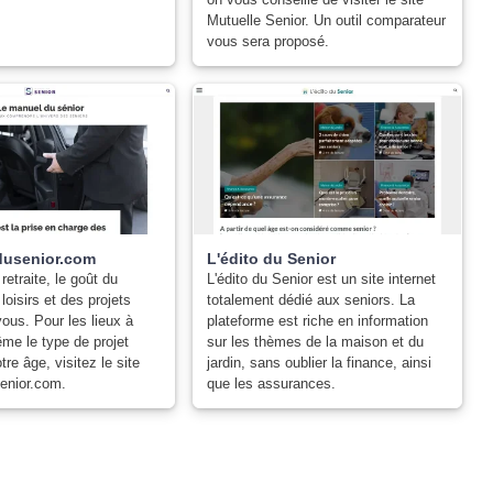
Mutuelle Senior. Un outil comparateur
vous sera proposé.
usenior.com
L'édito du Senior
 retraite, le goût du
L'édito du Senior est un site internet
loisirs et des projets
totalement dédié aux seniors. La
vous. Pour les lieux à
plateforme est riche en information
ême le type de projet
sur les thèmes de la maison et du
tre âge, visitez le site
jardin, sans oublier la finance, ainsi
enior.com.
que les assurances.